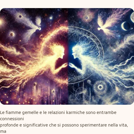
Le fiamme gemelle e le relazioni karmiche sono entrambe 
connessioni

profonde e significative che si possono sperimentare nella vita, 
ma
