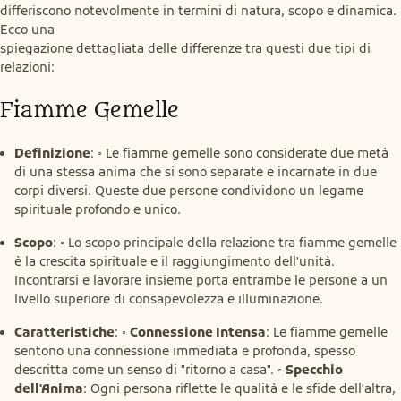
differiscono notevolmente in termini di natura, scopo e dinamica. 
Ecco una

spiegazione dettagliata delle differenze tra questi due tipi di 
relazioni:
Fiamme Gemelle
Definizione
: ◦ Le fiamme gemelle sono considerate due metà
di una stessa anima che si sono separate e incarnate in due
corpi diversi. Queste due persone condividono un legame
spirituale profondo e unico.
Scopo
: ◦ Lo scopo principale della relazione tra fiamme gemelle
è la crescita spirituale e il raggiungimento dell'unità.
Incontrarsi e lavorare insieme porta entrambe le persone a un
livello superiore di consapevolezza e illuminazione.
Caratteristiche
: ◦
Connessione Intensa
: Le fiamme gemelle
sentono una connessione immediata e profonda, spesso
descritta come un senso di "ritorno a casa". ◦
Specchio
dell'Anima
: Ogni persona riflette le qualità e le sfide dell'altra,