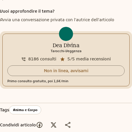
Vuoi approfondire il tema?
Avvia una conversazione privata con l'autrice dell'articolo
Dea Divina
.
Tarocchi
Veggenza
8186
consulti
5/5
media recensioni
Non in linea, avvisami
Primo consulto gratuito, poi 1,6€/min
Tags
Anima e Corpo
Condividi articolo