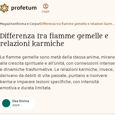
Login
Magazine
Anima e Corpo
Differenza tra fiamme gemelle e relazioni karmiche
/
/
Differenza tra fiamme gemelle e
relazioni karmiche
Le fiamme gemelle sono metà della stessa anima, mirano
alla crescita spirituale e all'unità, con connessioni intense
e dinamiche trasformative. Le relazioni karmiche, invece,
derivano da debiti di vite passate, puntano a risolvere
karma e imparare lezioni specifiche, con intensità
emotiva e durata limitata.
Dea Divina
2024