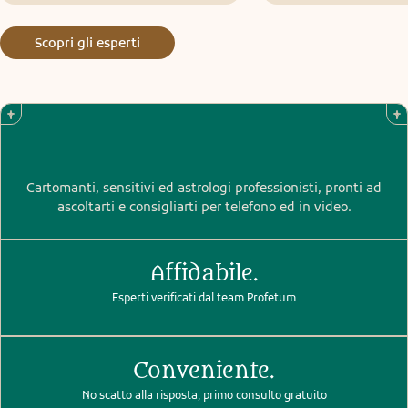
non ve ne siete accorti.
Scopri gli esperti
Cartomanti, sensitivi ed astrologi professionisti, pronti ad
ascoltarti e consigliarti per telefono ed in video.
Affidabile.
Esperti verificati dal team Profetum
Conveniente.
No scatto alla risposta, primo consulto gratuito