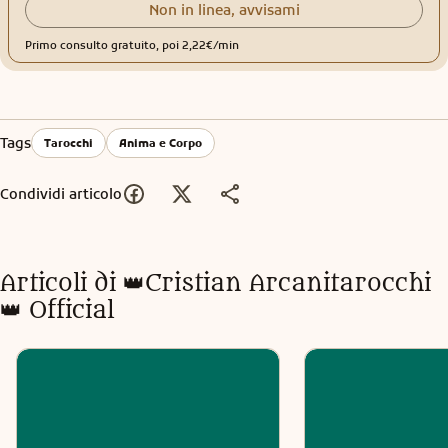
Non in linea, avvisami
Primo consulto gratuito, poi 2,22€/min
Tags
Tarocchi
Anima e Corpo
Condividi articolo
Articoli di
👑Cristian Arcanitarocchi
👑 Official