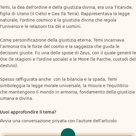
Temi, la dea dell’ordine e della giustizia divina, era una Titanide, 
figlia di Urano (il Cielo) e Gea (la Terra). Rappresentava la legge 
naturale, l’ordine cosmico e la giustizia divina che regola 
l’universo e le relazioni tra dèi e uomini.
Come personificazione della giustizia eterna, Temi incarnava 
l’armonia tra le forze del cosmo e la saggezza che guida le 
decisioni giuste. Fu una delle spose di Zeus, con il quale generò le 
Ore (le stagioni e l’ordine sociale) e le Moire (le Parche, custodi del 
destino).
Spesso raffigurata anche  con la bilancia e la spada, Temi 
simboleggia la legge morale universale, la misura e l’equilibrio 
che mantengono il mondo in armonia, fondamento della giustizia 
umana e divina.
Vuoi approfondire il tema?
Avvia una conversazione privata con l'autore dell'articolo