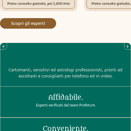
Primo consulto gratuito, poi 1,65€/min
Primo consulto gratuito
Scopri gli esperti
Cartomanti, sensitivi ed astrologi professionisti, pronti ad
ascoltarti e consigliarti per telefono ed in video.
Affidabile.
Esperti verificati dal team Profetum
Conveniente.