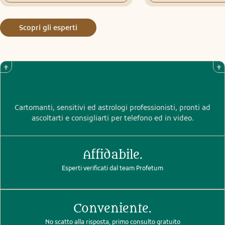
Scopri gli esperti
Cartomanti, sensitivi ed astrologi professionisti, pronti ad
ascoltarti e consigliarti per telefono ed in video.
Affidabile.
Esperti verificati dal team Profetum
Conveniente.
No scatto alla risposta, primo consulto gratuito