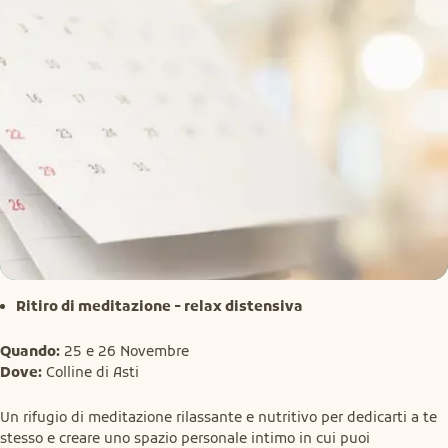
Ritiro di meditazione - relax distensiva
Quando:
Dove:
 Colline di Asti
Un rifugio di meditazione rilassante e nutritivo per dedicarti a te 
stesso e creare uno spazio personale intimo in cui puoi 