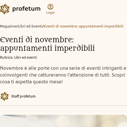
Login
Magazine
Libri ed Eventi
Eventi di novembre: appuntamenti imperdibili
/
/
Eventi di novembre:
appuntamenti imperdibili
Rubrica
:
Libri ed eventi
Novembre è alle porte con una serie di eventi intriganti e
coinvolgenti che cattureranno l'attenzione di tutti. Scopri
cosa ti aspetta questo mese!
Staff profetum