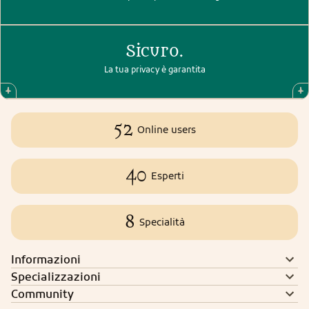
Sicuro.
La tua privacy è garantita
52
Online users
40
Esperti
8
Specialità
Informazioni
Specializzazioni
Community