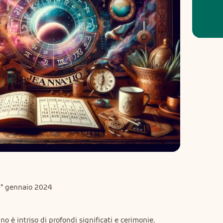
nno è intriso di profondi significati e cerimonie.