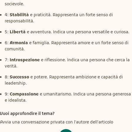
socievole.
4:
Stabilità
e praticità. Rappresenta un forte senso di
responsabilità.
5:
Libertà
e avventura. Indica una persona versatile e curiosa.
6:
Armonia
e famiglia. Rappresenta amore e un forte senso di
comunità.
7:
Introspezione
e riflessione. Indica una persona che cerca la
verità.
8:
Successo
e potere. Rappresenta ambizione e capacità di
leadership.
9:
Compassione
e umanitarismo. Indica una persona generosa
e idealista.
Vuoi approfondire il tema?
Avvia una conversazione privata con l'autore dell'articolo