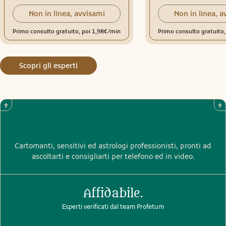
Non in linea, avvisami
Non in linea, a
Primo consulto gratuito, poi 1,98€/min
Primo consulto gratuito
Scopri gli esperti
Cartomanti, sensitivi ed astrologi professionisti, pronti ad
ascoltarti e consigliarti per telefono ed in video.
Affidabile.
Esperti verificati dal team Profetum