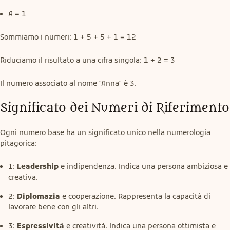
A = 1
Sommiamo i numeri: 1 + 5 + 5 + 1 = 12
Riduciamo il risultato a una cifra singola: 1 + 2 = 3
Il numero associato al nome "Anna" è 3.
Significato dei Numeri di Riferimento
Ogni numero base ha un significato unico nella numerologia 
pitagorica:
1:
Leadership
e indipendenza. Indica una persona ambiziosa e
creativa.
2:
Diplomazia
e cooperazione. Rappresenta la capacità di
lavorare bene con gli altri.
3:
Espressività
e creatività. Indica una persona ottimista e