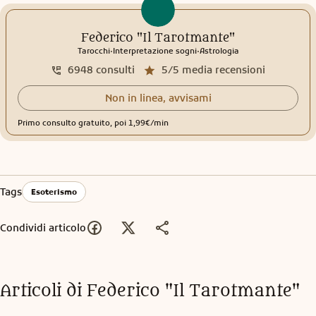
Federico "Il Tarotmante"
.
.
Tarocchi
Interpretazione sogni
Astrologia
6948
consulti
5/5
media recensioni
Non in linea, avvisami
Primo consulto gratuito, poi 1,99€/min
Tags
Esoterismo
Condividi articolo
Articoli di
Federico "Il Tarotmante"