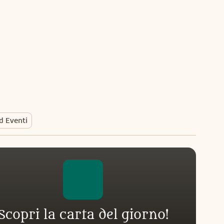
ed Eventi
Scopri la carta del giorno!