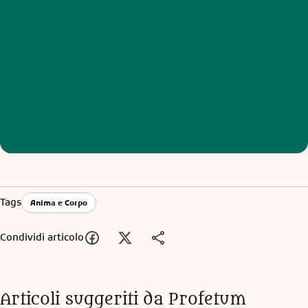
Tags
Anima e Corpo
Condividi articolo
Articoli suggeriti da Profetum