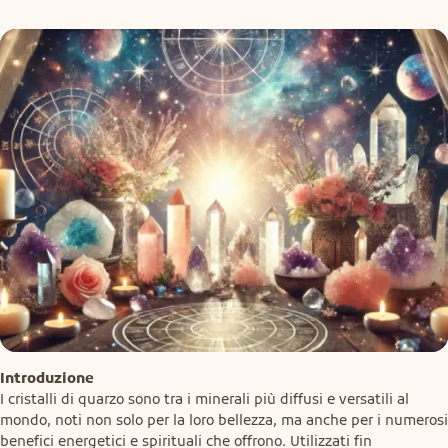
Introduzione
I cristalli di quarzo sono tra i minerali più diffusi e versatili al 
mondo, noti non solo per la loro bellezza, ma anche per i numerosi 
benefici energetici e spirituali che offrono. Utilizzati fin 