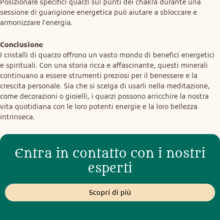
Posizionare specifici quarzi sui punti dei chakra durante una 
sessione di guarigione energetica può aiutare a sbloccare e 
armonizzare l'energia.
Conclusione
I cristalli di quarzo offrono un vasto mondo di benefici energetici 
e spirituali. Con una storia ricca e affascinante, questi minerali 
continuano a essere strumenti preziosi per il benessere e la 
crescita personale. Sia che si scelga di usarli nella meditazione, 
come decorazioni o gioielli, i quarzi possono arricchire la nostra 
vita quotidiana con le loro potenti energie e la loro bellezza 
intrinseca.
Entra in contatto con i nostri
esperti
Scopri di più