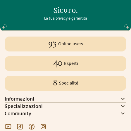
Sicuro.
La tua privacy è garantita
93
Online users
40
Esperti
8
Specialità
Informazioni
Specializzazioni
Community