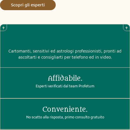
Scopri gli esperti
Cartomanti, sensitivi ed astrologi professionisti, pronti ad
ascoltarti e consigliarti per telefono ed in video.
Affidabile.
Esperti verificati dal team Profetum
Conveniente.
No scatto alla risposta, primo consulto gratuito