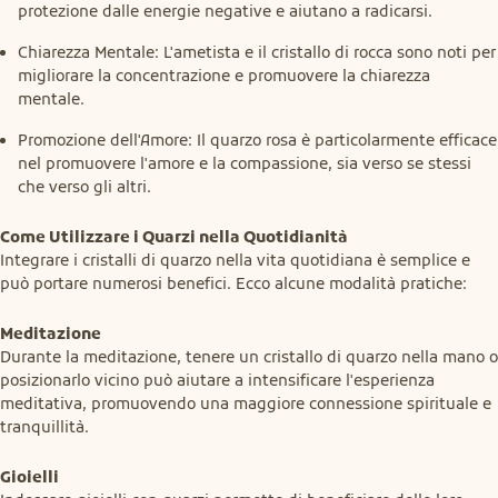
protezione dalle energie negative e aiutano a radicarsi.
Chiarezza Mentale: L'ametista e il cristallo di rocca sono noti per
migliorare la concentrazione e promuovere la chiarezza
mentale.
Promozione dell'Amore: Il quarzo rosa è particolarmente efficace
nel promuovere l'amore e la compassione, sia verso se stessi
che verso gli altri.
Come Utilizzare i Quarzi nella Quotidianità
Integrare i cristalli di quarzo nella vita quotidiana è semplice e 
può portare numerosi benefici. Ecco alcune modalità pratiche:
Meditazione
Durante la meditazione, tenere un cristallo di quarzo nella mano o 
posizionarlo vicino può aiutare a intensificare l'esperienza 
meditativa, promuovendo una maggiore connessione spirituale e 
tranquillità.
Gioielli