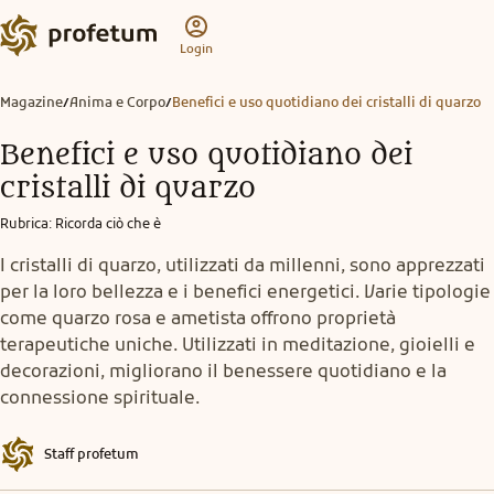
Login
Magazine
Anima e Corpo
Benefici e uso quotidiano dei cristalli di quarzo
/
/
Benefici e uso quotidiano dei
cristalli di quarzo
Rubrica
:
Ricorda ciò che è
I cristalli di quarzo, utilizzati da millenni, sono apprezzati
per la loro bellezza e i benefici energetici. Varie tipologie
come quarzo rosa e ametista offrono proprietà
terapeutiche uniche. Utilizzati in meditazione, gioielli e
decorazioni, migliorano il benessere quotidiano e la
connessione spirituale.
Staff profetum