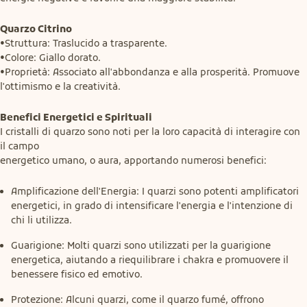
Quarzo Citrino
•Struttura: Traslucido a trasparente.

•Colore: Giallo dorato.

•Proprietà: Associato all'abbondanza e alla prosperità. Promuove 
l'ottimismo e la creatività.
Benefici Energetici e Spirituali
I cristalli di quarzo sono noti per la loro capacità di interagire con 
il campo

energetico umano, o aura, apportando numerosi benefici:
Amplificazione dell'Energia: I quarzi sono potenti amplificatori
energetici, in grado di intensificare l'energia e l'intenzione di
chi li utilizza.
Guarigione: Molti quarzi sono utilizzati per la guarigione
energetica, aiutando a riequilibrare i chakra e promuovere il
benessere fisico ed emotivo.
Protezione: Alcuni quarzi, come il quarzo fumé, offrono