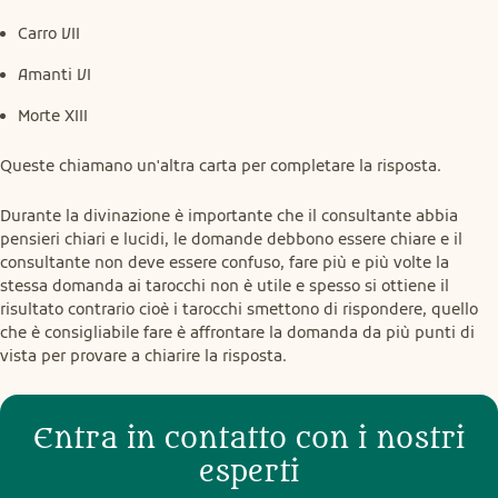
Carro VII
Amanti VI
Morte XIII
Queste chiamano un'altra carta per completare la risposta.
Durante la divinazione è importante che il consultante abbia 
pensieri chiari e lucidi, le domande debbono essere chiare e il 
consultante non deve essere confuso, fare più e più volte la 
stessa domanda ai tarocchi non è utile e spesso si ottiene il 
risultato contrario cioè i tarocchi smettono di rispondere, quello 
che è consigliabile fare è affrontare la domanda da più punti di 
vista per provare a chiarire la risposta.
Entra in contatto con i nostri
esperti