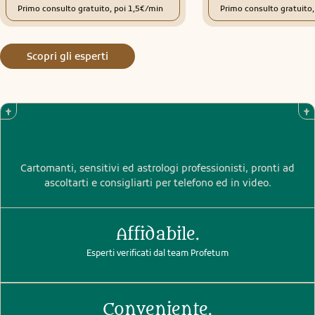
Primo consulto gratuito, poi 1,5€/min
Primo consulto gratuito
Scopri gli esperti
Cartomanti, sensitivi ed astrologi professionisti, pronti ad
ascoltarti e consigliarti per telefono ed in video.
Affidabile.
Esperti verificati dal team Profetum
Conveniente.