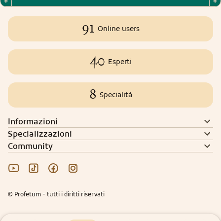
91
Online users
40
Esperti
8
Specialità
Informazioni
Specializzazioni
Community
© Profetum - tutti i diritti riservati