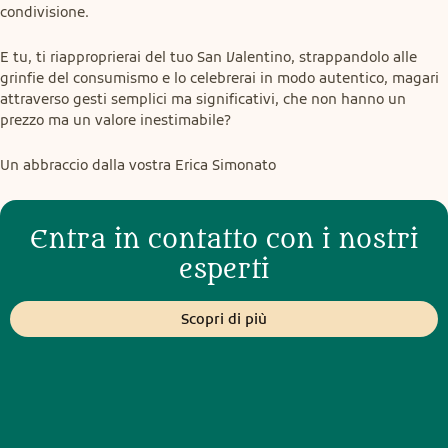
condivisione.
E tu, ti riapproprierai del tuo San Valentino, strappandolo alle 
grinfie del consumismo e lo celebrerai in modo autentico, magari 
attraverso gesti semplici ma significativi, che non hanno un 
prezzo ma un valore inestimabile?
Un abbraccio dalla vostra Erica Simonato
Entra in contatto con i nostri
esperti
Scopri di più