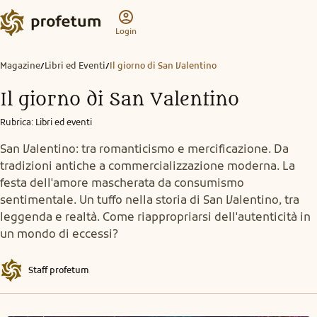
Login
Magazine
Libri ed Eventi
Il giorno di San Valentino
/
/
Il giorno di San Valentino
Rubrica
:
Libri ed eventi
San Valentino: tra romanticismo e mercificazione. Da
tradizioni antiche a commercializzazione moderna. La
festa dell'amore mascherata da consumismo
sentimentale. Un tuffo nella storia di San Valentino, tra
leggenda e realtà. Come riappropriarsi dell'autenticità in
un mondo di eccessi?
Staff profetum