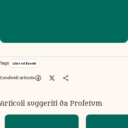
Tags
Libri ed Eventi
Condividi articolo
Articoli suggeriti da Profetum