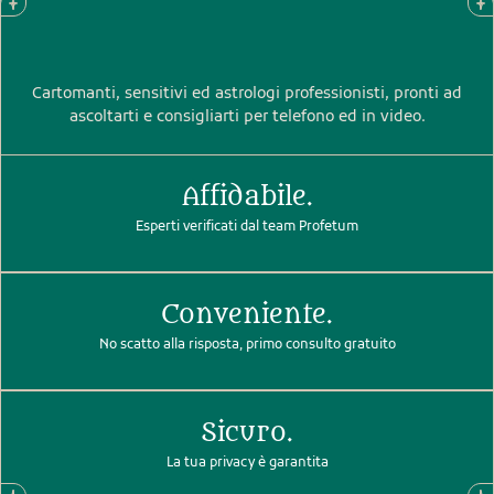
Cartomanti, sensitivi ed astrologi professionisti, pronti ad
ascoltarti e consigliarti per telefono ed in video.
Affidabile.
Esperti verificati dal team Profetum
Conveniente.
No scatto alla risposta, primo consulto gratuito
Sicuro.
La tua privacy è garantita