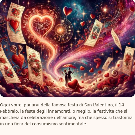
Oggi vorrei parlarvi della famosa festa di San Valentino, il 14 
Febbraio, la festa degli innamorati, o meglio, la festività che si 
maschera da celebrazione dell'amore, ma che spesso si trasforma 
in una fiera del consumismo sentimentale.