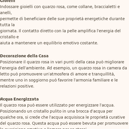
Gioielli
Indossare gioielli con quarzo rosa, come collane, braccialetti e 
anelli,

permette di beneficiare delle sue proprietà energetiche durante 
tutta la

giornata. Il contatto diretto con la pelle amplifica l'energia del 
cristallo e

aiuta a mantenere un equilibrio emotivo costante.
Decorazione della Casa
Posizionare il quarzo rosa in vari punti della casa può migliorare 
l'energia dell'ambiente. Ad esempio, un quarzo rosa in camera da 
letto può promuovere un'atmosfera di amore e tranquillità, 
mentre uno in soggiorno può favorire l'armonia familiare e le 
relazioni positive.
Acqua Energizzata
Il quarzo rosa può essere utilizzato per energizzare l'acqua. 
Posizionando un cristallo pulito in una brocca d'acqua per 
qualche ora, si crede che l'acqua acquisisca le proprietà curative 
del quarzo rosa. Questa acqua può essere bevuta per promuovere 