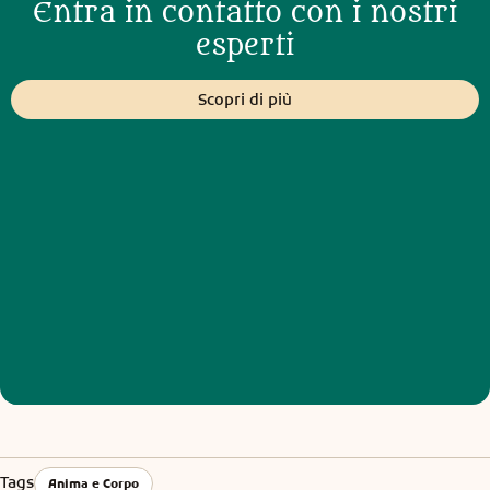
Entra in contatto con i nostri
esperti
Scopri di più
Tags
Anima e Corpo