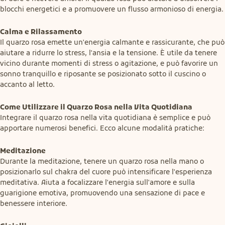
blocchi energetici e a promuovere un flusso armonioso di energia.
Calma e Rilassamento
Il quarzo rosa emette un'energia calmante e rassicurante, che può 
aiutare a ridurre lo stress, l'ansia e la tensione. È utile da tenere 
vicino durante momenti di stress o agitazione, e può favorire un 
sonno tranquillo e riposante se posizionato sotto il cuscino o 
accanto al letto.
Come Utilizzare il Quarzo Rosa nella Vita Quotidiana
Integrare il quarzo rosa nella vita quotidiana è semplice e può 
apportare numerosi benefici. Ecco alcune modalità pratiche:
Meditazione
Durante la meditazione, tenere un quarzo rosa nella mano o 
posizionarlo sul chakra del cuore può intensificare l'esperienza 
meditativa. Aiuta a focalizzare l'energia sull'amore e sulla 
guarigione emotiva, promuovendo una sensazione di pace e 
benessere interiore.