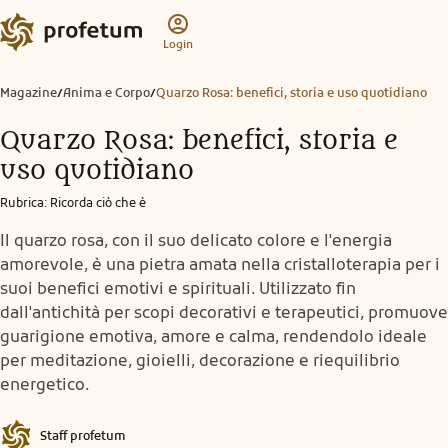
Login
Magazine
Anima e Corpo
Quarzo Rosa: benefici, storia e uso quotidiano
/
/
Quarzo Rosa: benefici, storia e
uso quotidiano
Rubrica
:
Ricorda ciò che è
Il quarzo rosa, con il suo delicato colore e l'energia
amorevole, è una pietra amata nella cristalloterapia per i
suoi benefici emotivi e spirituali. Utilizzato fin
dall'antichità per scopi decorativi e terapeutici, promuove
guarigione emotiva, amore e calma, rendendolo ideale
per meditazione, gioielli, decorazione e riequilibrio
energetico.
Staff profetum