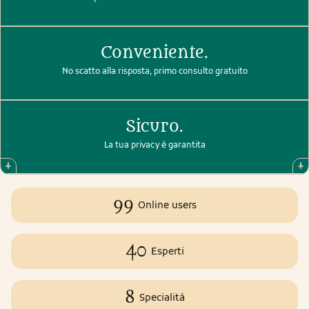
Conveniente.
No scatto alla risposta, primo consulto gratuito
Sicuro.
La tua privacy è garantita
99
Online users
40
Esperti
8
Specialità