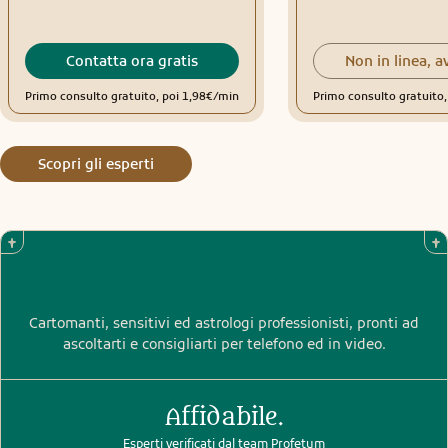
Contatta ora gratis
Non in linea, a
Primo consulto gratuito, poi 1,98€/min
Primo consulto gratuito
Scopri gli esperti
Cartomanti, sensitivi ed astrologi professionisti, pronti ad
ascoltarti e consigliarti per telefono ed in video.
Affidabile.
Esperti verificati dal team Profetum