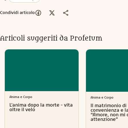
Condividi articolo
Articoli suggeriti da Profetum
Anima e Corpo
Anima e Corpo
L'anima dopo la morte - vita
Il matrimonio di
oltre il velo
convenienza e la
“Amore, non mi 
attenzione”