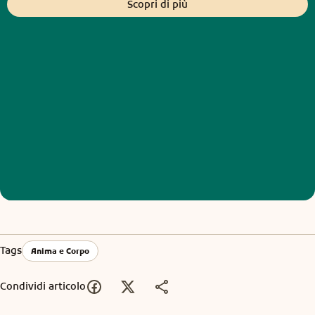
Scopri di più
Tags
Anima e Corpo
Condividi articolo