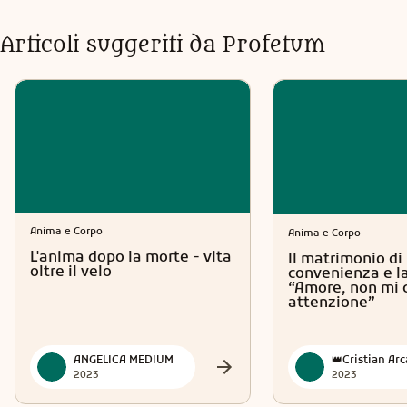
Articoli suggeriti da Profetum
Anima e Corpo
Anima e Corpo
L'anima dopo la morte - vita
Il matrimonio di
oltre il velo
convenienza e la
“Amore, non mi 
attenzione”
ANGELICA MEDIUM
2023
2023