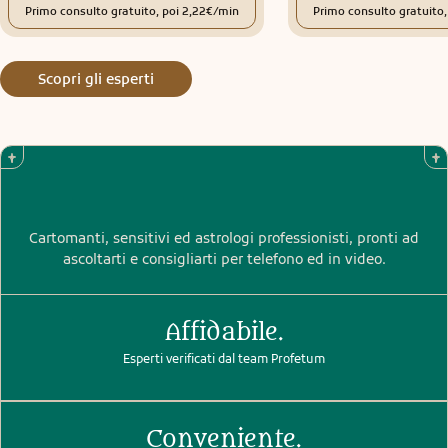
Primo consulto gratuito, poi 2,22€/min
Primo consulto gratuito
Scopri gli esperti
Cartomanti, sensitivi ed astrologi professionisti, pronti ad
ascoltarti e consigliarti per telefono ed in video.
Affidabile.
Esperti verificati dal team Profetum
Conveniente.