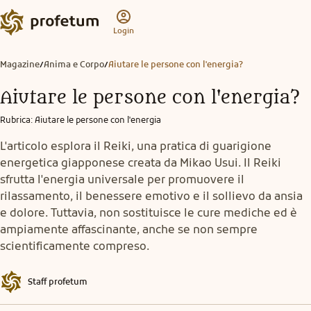
Login
Magazine
Anima e Corpo
Aiutare le persone con l'energia?
/
/
Aiutare le persone con l'energia?
Rubrica
:
Aiutare le persone con l'energia
L'articolo esplora il Reiki, una pratica di guarigione
energetica giapponese creata da Mikao Usui. Il Reiki
sfrutta l'energia universale per promuovere il
rilassamento, il benessere emotivo e il sollievo da ansia
e dolore. Tuttavia, non sostituisce le cure mediche ed è
ampiamente affascinante, anche se non sempre
scientificamente compreso.
Staff profetum