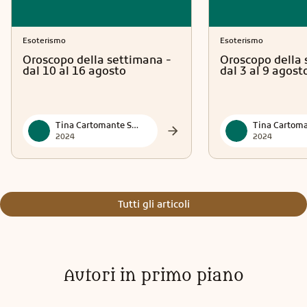
Esoterismo
Esoterismo
Oroscopo della settimana -
Oroscopo della 
dal 10 al 16 agosto
dal 3 al 9 agost
Tina Cartomante Sensitiva
2024
2024
Tutti gli articoli
Autori in primo piano