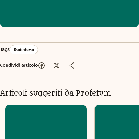
Tags
Esoterismo
Condividi articolo
Articoli suggeriti da Profetum