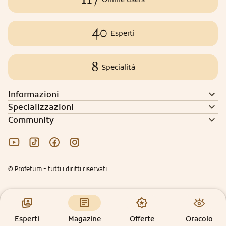
40
Esperti
8
Specialità
Informazioni
Specializzazioni
Community
© Profetum - tutti i diritti riservati
Esperti
Magazine
Offerte
Oracolo