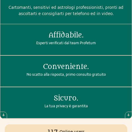
Cartomanti, sensitivi ed astrologi professionisti, pronti ad
ascoltarti e consigliarti per telefono ed in video.
Affidabile.
Esperti verificati dal team Profetum
Conveniente.
No scatto alla risposta, primo consulto gratuito
Sicuro.
La tua privacy è garantita
117
Online users