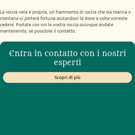
La roccia vera e propria, un frammento di roccia che sia marina o 
montana vi porterà fortuna aiutandovi là dove a volte vorreste 
cedere. Portate con voi la vostra roccia ovunque andate 
mantenendo, se possibile il contatto.
Entra in contatto con i nostri
esperti
Scopri di più