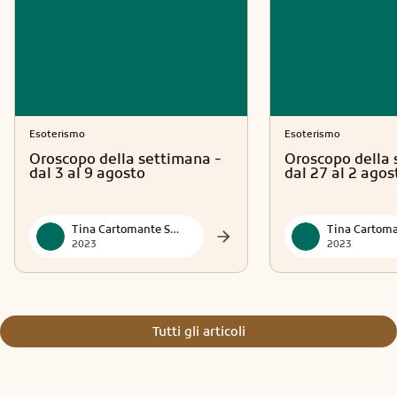
Esoterismo
Esoterismo
Oroscopo della settimana -
Oroscopo della 
dal 3 al 9 agosto
dal 27 al 2 agos
Tina Cartomante Sensitiva
2023
2023
Tutti gli articoli