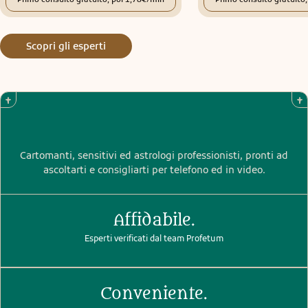
Scopri gli esperti
Cartomanti, sensitivi ed astrologi professionisti, pronti ad
ascoltarti e consigliarti per telefono ed in video.
Affidabile.
Esperti verificati dal team Profetum
Conveniente.