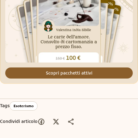
Scopri pacchetti attivi
Tags
Esoterismo
Condividi articolo