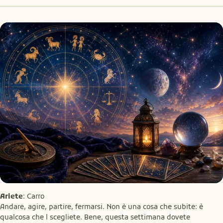
Ariete
: Carro

Andare, agire, partire, fermarsi. Non è una cosa che subite: è 
qualcosa che l scegliete. Bene, questa settimana dovete 