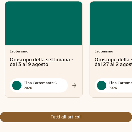
Esoterismo
Esoterismo
Oroscopo della settimana -
Oroscopo della 
dal 3 al 9 agosto
dal 27 al 2 agos
Tina Cartomante Sensitiva
2026
2026
Tutti gli articoli