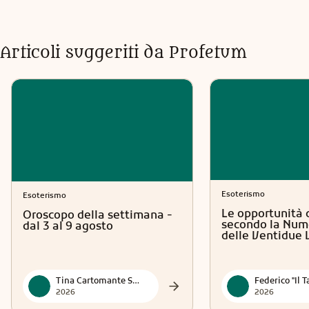
Articoli suggeriti da Profetum
Esoterismo
Esoterismo
Le opportunità 
Oroscopo della settimana -
secondo la Num
dal 3 al 9 agosto
delle Ventidue 
Tina Cartomante Sensitiva
2026
2026