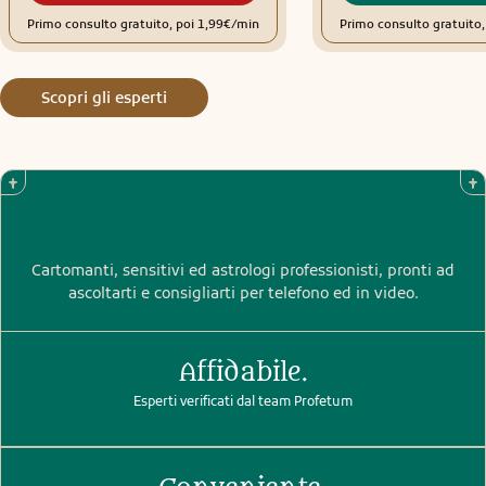
Primo consulto gratuito, poi 1,99€/min
Primo consulto gratuito
Scopri gli esperti
Cartomanti, sensitivi ed astrologi professionisti, pronti ad
ascoltarti e consigliarti per telefono ed in video.
Affidabile.
Esperti verificati dal team Profetum