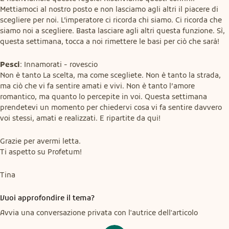
Mettiamoci al nostro posto e non lasciamo agli altri il piacere di 
scegliere per noi. L’imperatore ci ricorda chi siamo. Ci ricorda che 
siamo noi a scegliere. Basta lasciare agli altri questa funzione. Sì, 
questa settimana, tocca a noi rimettere le basi per ciò che sarà!
Pesci
: Innamorati - rovescio

Non è tanto La scelta, ma come scegliete. Non è tanto la strada, 
ma ciò che vi fa sentire amati e vivi. Non è tanto l’amore 
romantico, ma quanto lo percepite in voi. Questa settimana 
prendetevi un momento per chiedervi cosa vi fa sentire davvero 
voi stessi, amati e realizzati. E ripartite da qui!
Grazie per avermi letta.

Ti aspetto su Profetum!
Tina
Vuoi approfondire il tema?
Avvia una conversazione privata con l'autrice dell'articolo