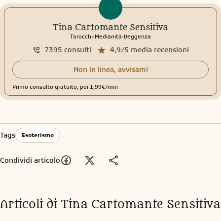
Tina Cartomante Sensitiva
.
.
Tarocchi
Medianità
Veggenza
7395
consulti
4,9/5
media recensioni
Non in linea, avvisami
Primo consulto gratuito, poi 1,99€/min
Tags
Esoterismo
Condividi articolo
Articoli di
Tina Cartomante Sensitiva