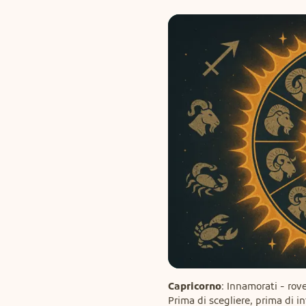
Capricorno
: Innamorati - rove
Prima di scegliere, prima di in