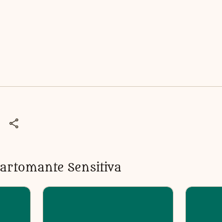
artomante Sensitiva