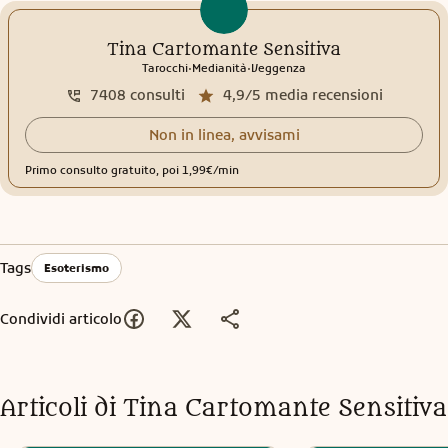
Tina Cartomante Sensitiva
.
.
Tarocchi
Medianità
Veggenza
7408
consulti
4,9/5
media recensioni
Non in linea, avvisami
Primo consulto gratuito, poi 1,99€/min
Tags
Esoterismo
Condividi articolo
Articoli di
Tina Cartomante Sensitiva