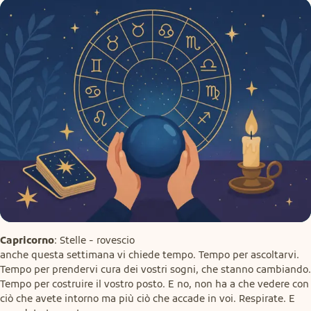
Capricorno
: Stelle - rovescio

anche questa settimana vi chiede tempo. Tempo per ascoltarvi. 
Tempo per prendervi cura dei vostri sogni, che stanno cambiando. 
Tempo per costruire il vostro posto. E no, non ha a che vedere con 
ciò che avete intorno ma più ciò che accade in voi. Respirate. E 