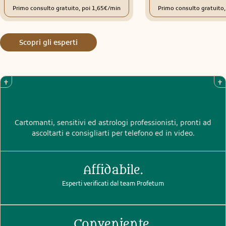
Primo consulto gratuito, poi 1,65€/min
Primo consulto gratuito
Scopri gli esperti
Cartomanti, sensitivi ed astrologi professionisti, pronti ad
ascoltarti e consigliarti per telefono ed in video.
Affidabile.
Esperti verificati dal team Profetum
Conveniente.