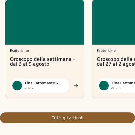
Esoterismo
Esoterismo
Oroscopo della settimana -
Oroscopo della 
dal 3 al 9 agosto
dal 27 al 2 agos
Tina Cartomante Sensitiva
2025
2025
Tutti gli articoli