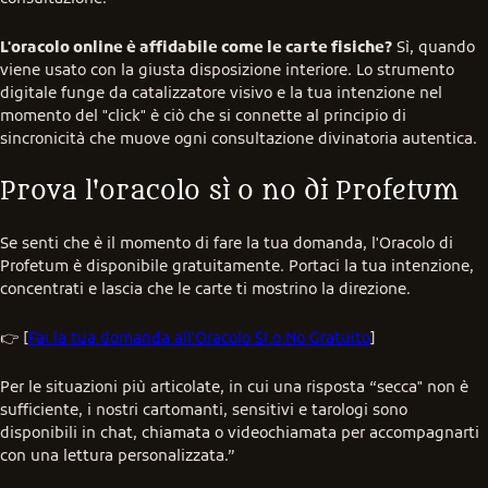
L'oracolo online è affidabile come le carte fisiche?
 Sì, quando 
viene usato con la giusta disposizione interiore. Lo strumento 
digitale funge da catalizzatore visivo e la tua intenzione nel 
momento del "click" è ciò che si connette al principio di 
sincronicità che muove ogni consultazione divinatoria autentica.
Prova l'oracolo sì o no di Profetum
Se senti che è il momento di fare la tua domanda, l'Oracolo di 
Profetum è disponibile gratuitamente. Portaci la tua intenzione, 
concentrati e lascia che le carte ti mostrino la direzione.
👉 [
Fai la tua domanda all'Oracolo Sì o No Gratuito
]
Per le situazioni più articolate, in cui una risposta “secca" non è 
sufficiente, i nostri cartomanti, sensitivi e tarologi sono 
disponibili in chat, chiamata o videochiamata per accompagnarti 
con una lettura personalizzata.”