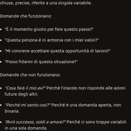
chiuse, precise, riferite a una singola variabile.
Domande che funzionano:
"È il momento giusto per fare questo passo?"
"Questa persona è in armonia con i miei valori?"
"Mi conviene accettare questa opportunità di lavoro?"
"Posso fidarmi di questa situazione?"
Domande che non funzionano:
"Cosa farà il mio ex?"
Perché l'oracolo non risponde alle azioni
future degli altri.
"Perché mi sento così?"
Perché è una domanda aperta, non
binaria.
"Avrò successo, soldi e amore?"
Perché ci sono troppe variabili
in una sola domanda.