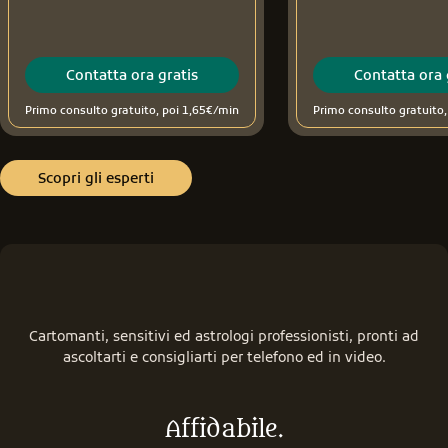
Contatta ora gratis
Contatta ora 
Primo consulto gratuito, poi 1,65€/min
Primo consulto gratuito
Scopri gli esperti
Cartomanti, sensitivi ed astrologi professionisti, pronti ad
ascoltarti e consigliarti per telefono ed in video.
Affidabile.