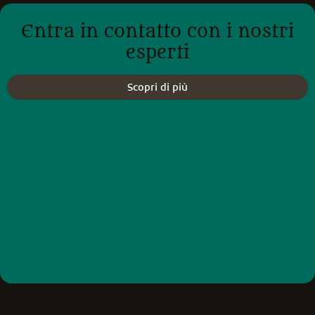
Entra in contatto con i nostri
esperti
Scopri di più