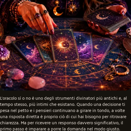
L'oracolo sì o no è uno degli strumenti divinatori più antichi e, al 
tempo stesso, più intimi che esistano. Quando una decisione ti 
pesa nel petto e i pensieri continuano a girare in tondo, a volte 
una risposta diretta è proprio ciò di cui hai bisogno per ritrovare 
chiarezza. Ma per ricevere un responso davvero significativo, il 
primo passo è imparare a porre la domanda nel modo giusto.