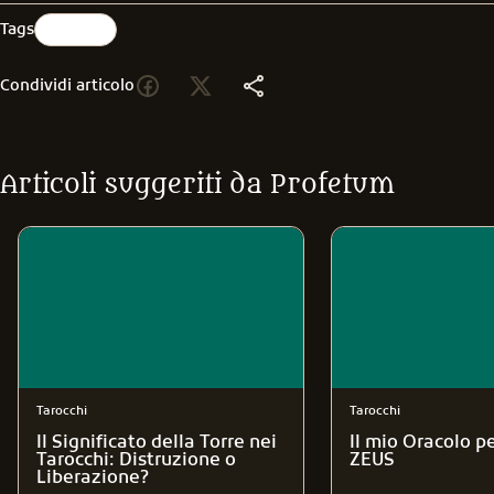
Tags
Tarocchi
Condividi articolo
Articoli suggeriti da Profetum
Tarocchi
Tarocchi
Il Significato della Torre nei
Il mio Oracolo p
Tarocchi: Distruzione o
ZEUS
Liberazione?