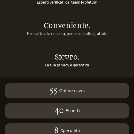
Esperti verificati dal team Profetum
Conveniente.
No scatto alla risposta, primo consulto gratuito
Sicuro.
La tua privacy è garantita
55
Online users
40
Esperti
8
Specialità