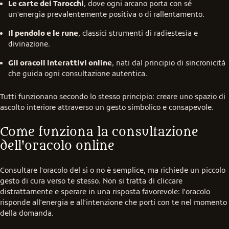
Le carte dei Tarocchi
, dove ogni arcano porta con sé
un'energia prevalentemente positiva o di rallentamento.
Il pendolo e le rune
, classici strumenti di radiestesia e
divinazione.
Gli oracoli interattivi online
, nati dal principio di sincronicità
che guida ogni consultazione autentica.
Tutti funzionano secondo lo stesso principio: creare uno spazio di 
ascolto interiore attraverso un gesto simbolico e consapevole.
Come funziona la consultazione 
dell'oracolo online
Consultare l'oracolo del sì o no è semplice, ma richiede un piccolo 
gesto di cura verso te stesso. Non si tratta di cliccare 
distrattamente e sperare in una risposta favorevole: l'oracolo 
risponde all'energia e all'intenzione che porti con te nel momento 
della domanda.