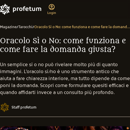
Login
Magazine
Tarocchi
Oracolo Sì o No: come funziona e come fare la domanda giusta?
/
/
Oracolo Sì o No: come funziona e
come fare la domanda giusta?
Un semplice sì o no può rivelare molto più di quanto
immagini. L’oracolo sì/no è uno strumento antico che
aiuta a fare chiarezza interiore, ma tutto dipende da come
poni la domanda. Scopri come formulare quesiti efficaci e
quando affidarti invece a un consulto più profondo.
Staff profetum