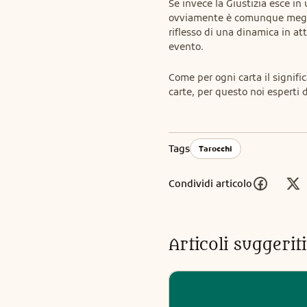
Se invece la Giustizia esce in
ovviamente è comunque meglio 
riflesso di una dinamica in att
evento.
Come per ogni carta il signific
carte, per questo noi esperti
Tags
Tarocchi
Condividi articolo
Articoli suggeri