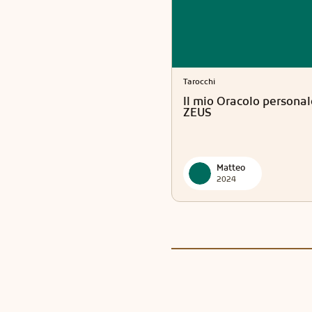
Tarocchi
Il mio Oracolo personal
ZEUS
Matteo
2024