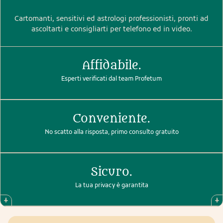
Cartomanti, sensitivi ed astrologi professionisti, pronti ad
ascoltarti e consigliarti per telefono ed in video.
Affidabile.
Esperti verificati dal team Profetum
Conveniente.
No scatto alla risposta, primo consulto gratuito
Sicuro.
La tua privacy è garantita