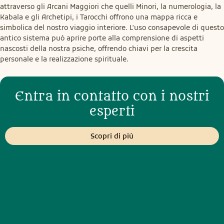
attraverso gli Arcani Maggiori che quelli Minori, la numerologia, la 
Kabala e gli Archetipi, i Tarocchi offrono una mappa ricca e 
simbolica del nostro viaggio interiore. L'uso consapevole di questo 
antico sistema può aprire porte alla comprensione di aspetti 
nascosti della nostra psiche, offrendo chiavi per la crescita 
personale e la realizzazione spirituale.
Entra in contatto con i nostri
esperti
Scopri di più