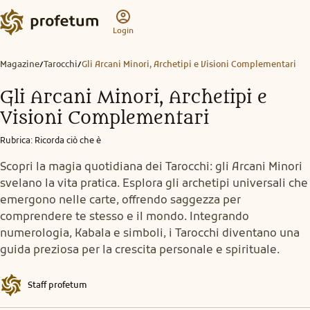
Login
Magazine
Tarocchi
Gli Arcani Minori, Archetipi e Visioni Complementari
/
/
Gli Arcani Minori, Archetipi e
Visioni Complementari
Rubrica
:
Ricorda ciò che è
Scopri la magia quotidiana dei Tarocchi: gli Arcani Minori
svelano la vita pratica. Esplora gli archetipi universali che
emergono nelle carte, offrendo saggezza per
comprendere te stesso e il mondo. Integrando
numerologia, Kabala e simboli, i Tarocchi diventano una
guida preziosa per la crescita personale e spirituale.
Staff profetum