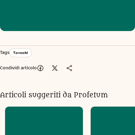
Tags
Tarocchi
Condividi articolo
Articoli suggeriti da Profetum