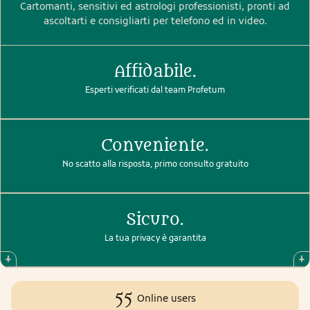
Cartomanti, sensitivi ed astrologi professionisti, pronti ad
ascoltarti e consigliarti per telefono ed in video.
Affidabile.
Esperti verificati dal team Profetum
Conveniente.
No scatto alla risposta, primo consulto gratuito
Sicuro.
La tua privacy è garantita
55
Online users