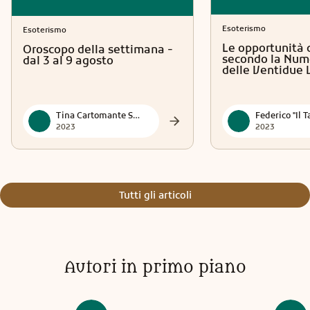
Esoterismo
Esoterismo
Le opportunità 
Oroscopo della settimana -
secondo la Num
dal 3 al 9 agosto
delle Ventidue 
Tina Cartomante Sensitiva
2023
2023
Tutti gli articoli
Autori in primo piano