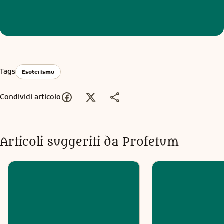
Tags
Esoterismo
Condividi articolo
Articoli suggeriti da Profetum