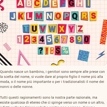
Quando nasce un bambino, i genitori sono sempre alle prese con 
la scelta del nome, si vuole dare al proprio figlio il nome più alla 
moda, o il nome più importante o per i tradizionalisti il nome dei 
nonni o delle nonne.
Tutti questi ragionamenti sono la nostra parte razionale, ma 
esiste qualcosa di etereo che ci spinge verso un nome o un altro, 