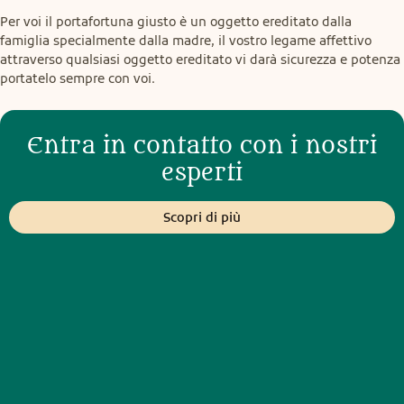
Per voi il portafortuna giusto è un oggetto ereditato dalla 
famiglia specialmente dalla madre, il vostro legame affettivo 
attraverso qualsiasi oggetto ereditato vi darà sicurezza e potenza 
portatelo sempre con voi.
Entra in contatto con i nostri
esperti
Scopri di più