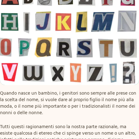
Quando nasce un bambino, i genitori sono sempre alle prese con 
la scelta del nome, si vuole dare al proprio figlio il nome più alla 
moda, o il nome più importante o per i tradizionalisti il nome dei 
nonni o delle nonne.
Tutti questi ragionamenti sono la nostra parte razionale, ma 
esiste qualcosa di etereo che ci spinge verso un nome o un altro, 