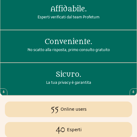
Affidabile.
Esperti verificati dal team Profetum
Conveniente.
No scatto alla risposta, primo consulto gratuito
Sicuro.
La tua privacy è garantita
55
Online users
40
Esperti