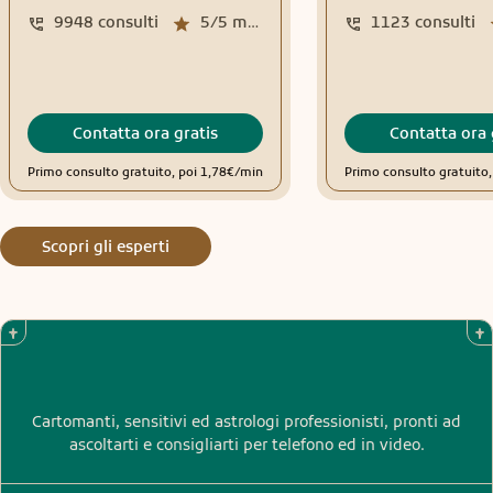
9948
consulti
5/5
media recensioni
1123
consulti
Contatta ora gratis
Contatta ora 
Primo consulto gratuito, poi 1,78€/min
Primo consulto gratuito
Scopri gli esperti
Cartomanti, sensitivi ed astrologi professionisti, pronti ad
ascoltarti e consigliarti per telefono ed in video.