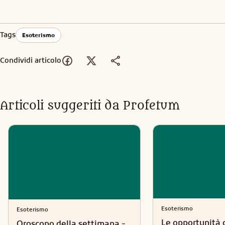
Tags
Esoterismo
Condividi articolo
Articoli suggeriti da Profetum
Esoterismo
Esoterismo
Le opportunità 
Oroscopo della settimana -