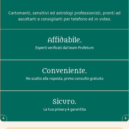
Cartomanti, sensitivi ed astrologi professionisti, pronti ad
ascoltarti e consigliarti per telefono ed in video.
Affidabile.
Esperti verificati dal team Profetum
Conveniente.
No scatto alla risposta, primo consulto gratuito
Sicuro.
La tua privacy è garantita