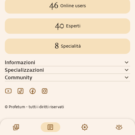
46
Online users
40
Esperti
8
Specialità
Informazioni
Specializzazioni
Community
© Profetum - tutti i diritti riservati