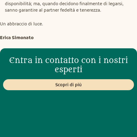
disponibilità; ma, quando decidono finalmente di legarsi,
sanno garantire al partner fedeltà e tenerezza.
Un abbraccio di luce.
Erica Simonato
Entra in contatto con i nostri
esperti
Scopri di più