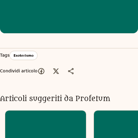
Tags
Esoterismo
Condividi articolo
Articoli suggeriti da Profetum