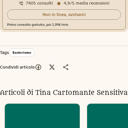
7405
consulti
4,9/5
media recensioni
Non in linea, avvisami
Primo consulto gratuito, poi 1,99€/min
Tags
Esoterismo
Condividi articolo
Articoli di
Tina Cartomante Sensitiva