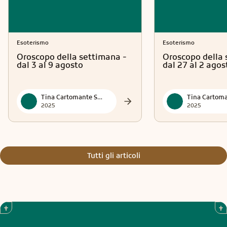
Esoterismo
Esoterismo
Oroscopo della settimana -
Oroscopo della 
dal 3 al 9 agosto
dal 27 al 2 agos
Tina Cartomante Sensitiva
2025
2025
Tutti gli articoli