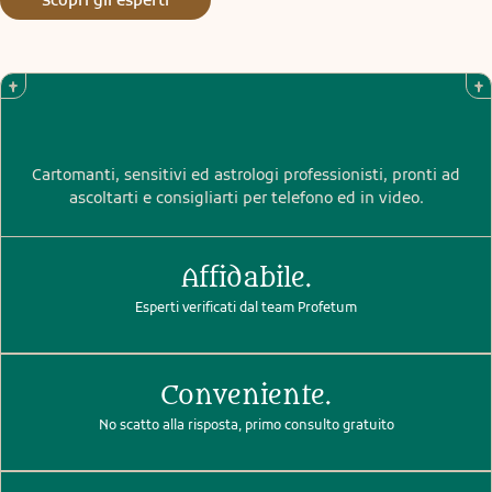
Cartomanti, sensitivi ed astrologi professionisti, pronti ad
ascoltarti e consigliarti per telefono ed in video.
Affidabile.
Esperti verificati dal team Profetum
Conveniente.
No scatto alla risposta, primo consulto gratuito