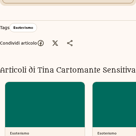
Tags
Esoterismo
Condividi articolo
Articoli di
Tina Cartomante Sensitiva
Esoterismo
Esoterismo