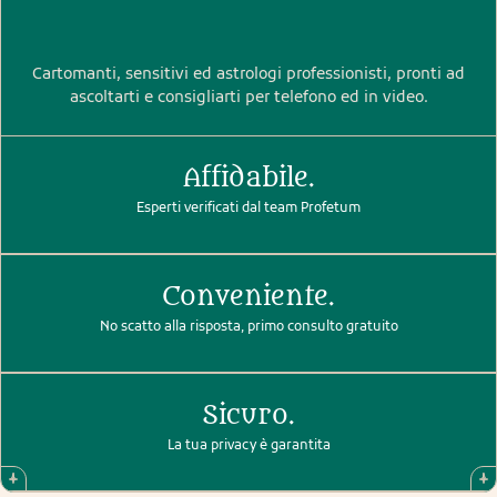
Cartomanti, sensitivi ed astrologi professionisti, pronti ad
ascoltarti e consigliarti per telefono ed in video.
Affidabile.
Esperti verificati dal team Profetum
Conveniente.
No scatto alla risposta, primo consulto gratuito
Sicuro.
La tua privacy è garantita