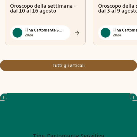
Oroscopo della settimana -
Oroscopo della 
dal 10 al 16 agosto
dal 3 al 9 agost
Tina Cartomante Sensitiva
2024
2024
Tutti gli articoli
Tina Cartomante Sensitiva