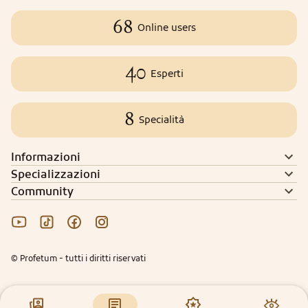
68
Online users
40
Esperti
8
Specialità
Informazioni
Specializzazioni
Community
© Profetum - tutti i diritti riservati