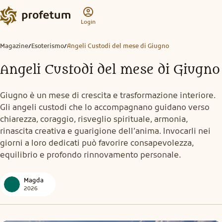
Login
Magazine
Esoterismo
Angeli Custodi del mese di Giugno
/
/
Angeli Custodi del mese di Giugno
Giugno è un mese di crescita e trasformazione interiore.
Gli angeli custodi che lo accompagnano guidano verso
chiarezza, coraggio, risveglio spirituale, armonia,
rinascita creativa e guarigione dell’anima. Invocarli nei
giorni a loro dedicati può favorire consapevolezza,
equilibrio e profondo rinnovamento personale.
Magda
2026