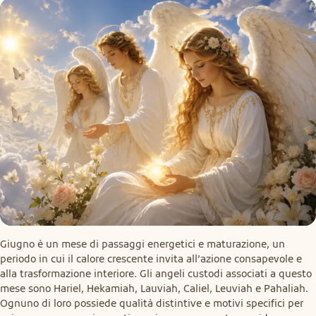
Giugno è un mese di passaggi energetici e maturazione, un 
periodo in cui il calore crescente invita all’azione consapevole e 
alla trasformazione interiore. Gli angeli custodi associati a questo 
mese sono Hariel, Hekamiah, Lauviah, Caliel, Leuviah e Pahaliah. 
Ognuno di loro possiede qualità distintive e motivi specifici per 