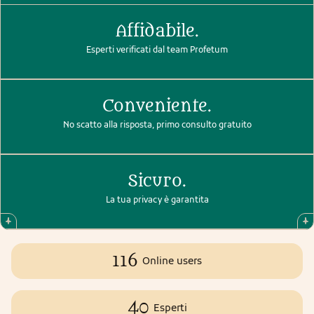
Affidabile.
Esperti verificati dal team Profetum
Conveniente.
No scatto alla risposta, primo consulto gratuito
Sicuro.
La tua privacy è garantita
116
Online users
40
Esperti