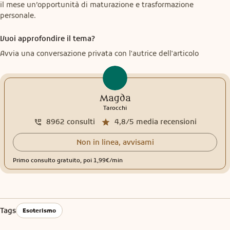
il mese un’opportunità di maturazione e trasformazione 
personale.
Vuoi approfondire il tema?
Avvia una conversazione privata con l'autrice dell'articolo
Magda
Tarocchi
8962
consulti
4,8/5
media recensioni
Non in linea, avvisami
Primo consulto gratuito, poi 1,99€/min
Tags
Esoterismo