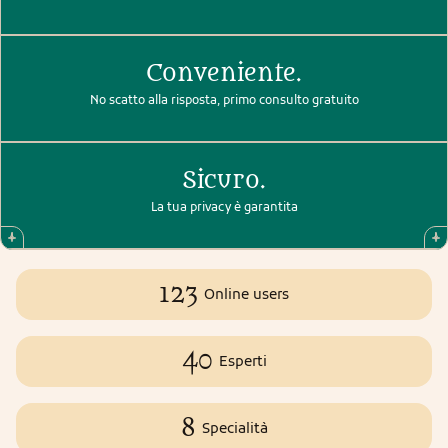
Conveniente.
No scatto alla risposta, primo consulto gratuito
Sicuro.
La tua privacy è garantita
123
Online users
40
Esperti
8
Specialità