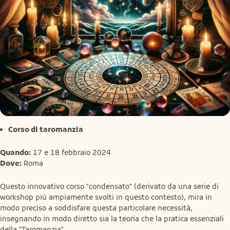
Corso di taromanzia
Quando:
Dove:
 Roma
Questo innovativo corso "condensato" (derivato da una serie di 
workshop più ampiamente svolti in questo contesto), mira in 
modo preciso a soddisfare questa particolare necessità, 
insegnando in modo diretto sia la teoria che la pratica essenziali 
della "Taromanzia".
