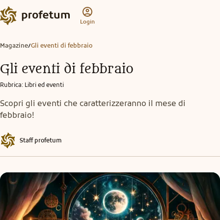
Login
Magazine
Gli eventi di febbraio
/
Gli eventi di febbraio
Rubrica
:
Libri ed eventi
Scopri gli eventi che caratterizzeranno il mese di
febbraio!
Staff profetum