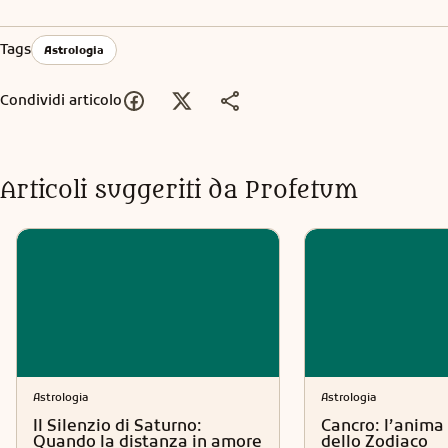
Tags
Astrologia
Condividi articolo
Articoli suggeriti da Profetum
Astrologia
Astrologia
Il Silenzio di Saturno:
Cancro: l’anima 
Quando la distanza in amore
dello Zodiaco