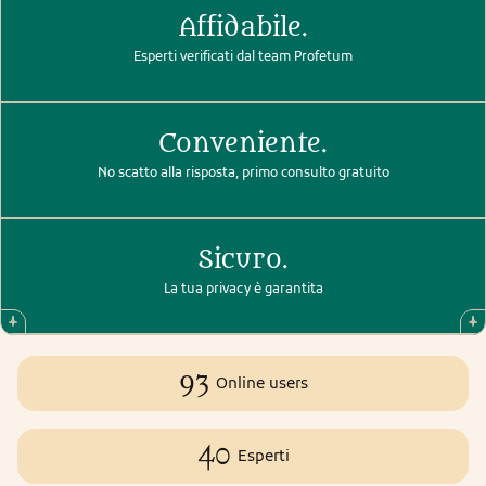
Affidabile.
Esperti verificati dal team Profetum
Conveniente.
No scatto alla risposta, primo consulto gratuito
Sicuro.
La tua privacy è garantita
93
Online users
40
Esperti