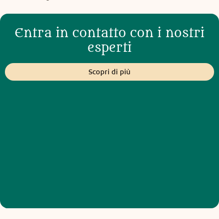
Entra in contatto con i nostri
esperti
Scopri di più