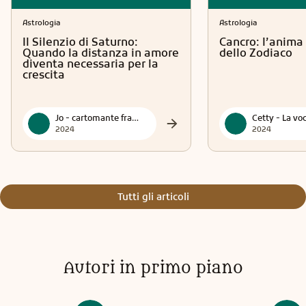
Astrologia
Astrologia
Il Silenzio di Saturno:
Cancro: l’anima 
Quando la distanza in amore
dello Zodiaco
diventa necessaria per la
crescita
Jo - cartomante francese
2024
2024
Tutti gli articoli
Autori in primo piano