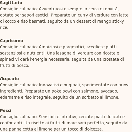
Sagittario
Consiglio culinario: Avventurosi e sempre in cerca di novità, 
optate per sapori esotici. Preparate un curry di verdure con latte 
di cocco e riso basmati, seguito da un dessert di mango sticky 
rice.
Capricorno
Consiglio culinario: Ambiziosi e pragmatici, scegliete piatti 
sostanziosi e nutrienti. Una lasagna di verdure con ricotta e 
spinaci vi darà l'energia necessaria, seguita da una crostata di 
frutti di bosco.
Acquario
Consiglio culinario: Innovativi e originali, sperimentate con nuovi 
ingredienti. Preparate un poke bowl con salmone, avocado, 
edamame e riso integrale, seguito da un sorbetto al limone.
Pesci
Consiglio culinario: Sensibili e intuitivi, cercate piatti delicati e 
confortanti. Un risotto ai frutti di mare sarà perfetto, seguito da 
una panna cotta al limone per un tocco di dolcezza.