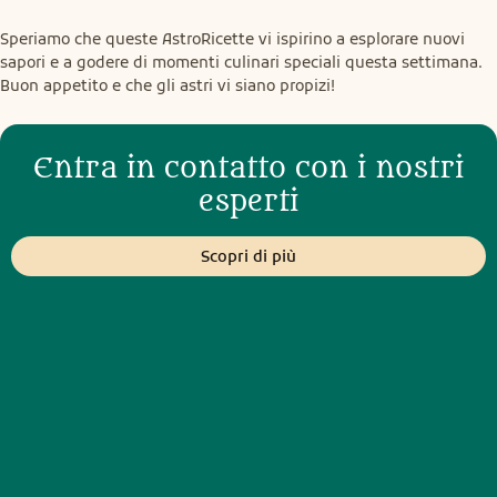
Speriamo che queste AstroRicette vi ispirino a esplorare nuovi 
sapori e a godere di momenti culinari speciali questa settimana. 
Buon appetito e che gli astri vi siano propizi!
Entra in contatto con i nostri
esperti
Scopri di più