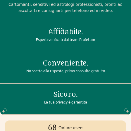
Cartomanti, sensitivi ed astrologi professionisti, pronti ad
ascoltarti e consigliarti per telefono ed in video.
Affidabile.
Esperti verificati dal team Profetum
Conveniente.
No scatto alla risposta, primo consulto gratuito
Sicuro.
La tua privacy è garantita
68
Online users