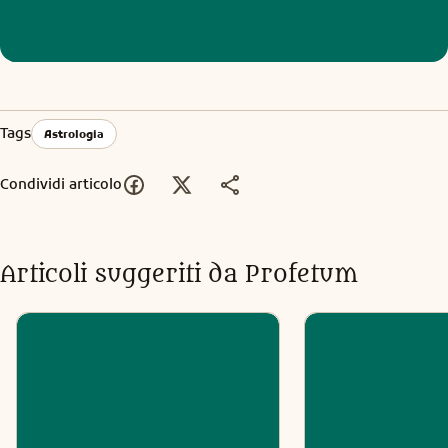
Tags
Astrologia
Condividi articolo
Articoli suggeriti da Profetum