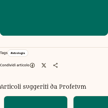
Tags
Astrologia
Condividi articolo
Articoli suggeriti da Profetum