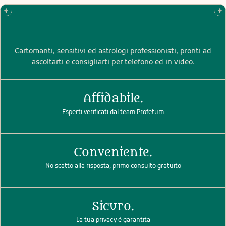
Cartomanti, sensitivi ed astrologi professionisti, pronti ad
ascoltarti e consigliarti per telefono ed in video.
Affidabile.
Esperti verificati dal team Profetum
Conveniente.
No scatto alla risposta, primo consulto gratuito
Sicuro.
La tua privacy è garantita