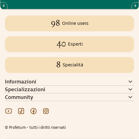
98
Online users
40
Esperti
8
Specialità
Informazioni
Specializzazioni
Community
© Profetum - tutti i diritti riservati