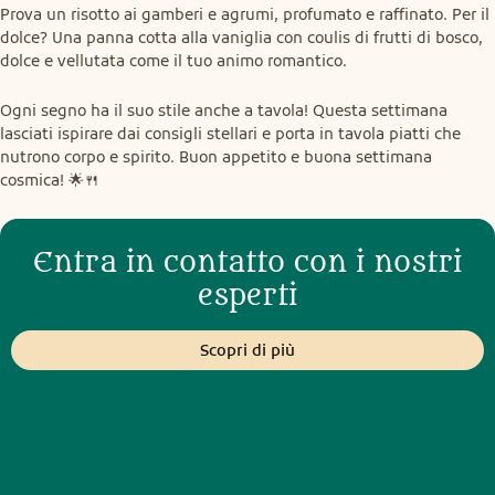
Prova un risotto ai gamberi e agrumi, profumato e raffinato. Per il 
dolce? Una panna cotta alla vaniglia con coulis di frutti di bosco, 
dolce e vellutata come il tuo animo romantico.
Ogni segno ha il suo stile anche a tavola! Questa settimana 
lasciati ispirare dai consigli stellari e porta in tavola piatti che 
nutrono corpo e spirito. Buon appetito e buona settimana 
cosmica! 🌟🍴
Entra in contatto con i nostri
esperti
Scopri di più