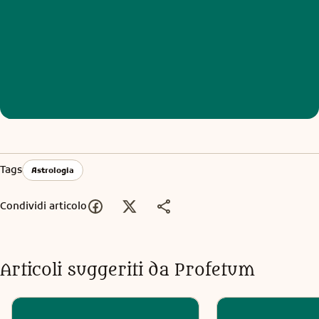
Tags
Astrologia
Condividi articolo
Articoli suggeriti da Profetum