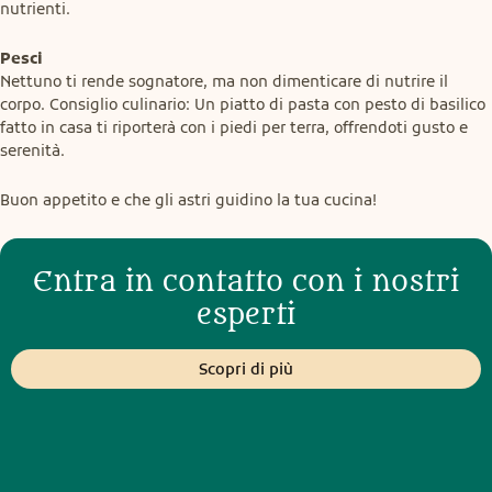
nutrienti.
Pesci
Nettuno ti rende sognatore, ma non dimenticare di nutrire il 
corpo. Consiglio culinario: Un piatto di pasta con pesto di basilico 
fatto in casa ti riporterà con i piedi per terra, offrendoti gusto e 
serenità.
Buon appetito e che gli astri guidino la tua cucina!
Entra in contatto con i nostri
esperti
Scopri di più