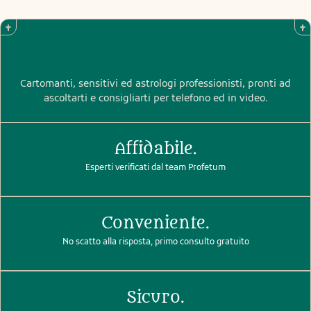
Cartomanti, sensitivi ed astrologi professionisti, pronti ad
ascoltarti e consigliarti per telefono ed in video.
Affidabile.
Esperti verificati dal team Profetum
Conveniente.
No scatto alla risposta, primo consulto gratuito
Sicuro.