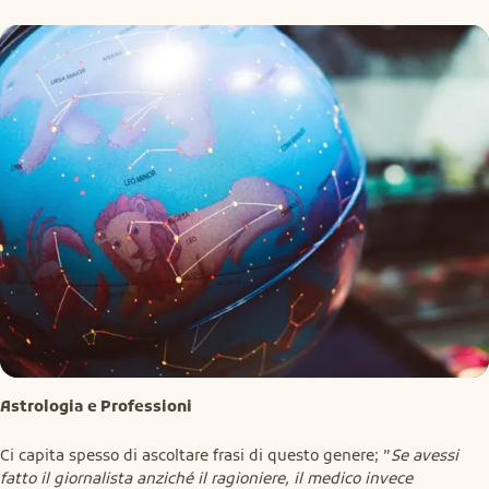
Astrologia e Professioni
Ci capita spesso di ascoltare frasi di questo genere; ”
Se avessi 
fatto il giornalista anziché il ragioniere, il medico invece 