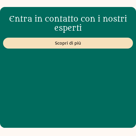
Entra in contatto con i nostri
esperti
Scopri di più