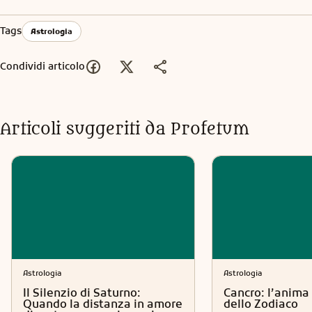
Tags
Astrologia
Condividi articolo
Articoli suggeriti da Profetum
Astrologia
Astrologia
Il Silenzio di Saturno:
Cancro: l’anima 
Quando la distanza in amore
dello Zodiaco