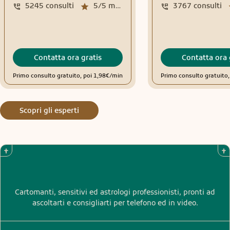
5245
consulti
5/5
media recensioni
3767
consulti
Contatta ora gratis
Contatta ora 
Primo consulto gratuito, poi 1,98€/min
Primo consulto gratuito
Scopri gli esperti
Cartomanti, sensitivi ed astrologi professionisti, pronti ad
ascoltarti e consigliarti per telefono ed in video.