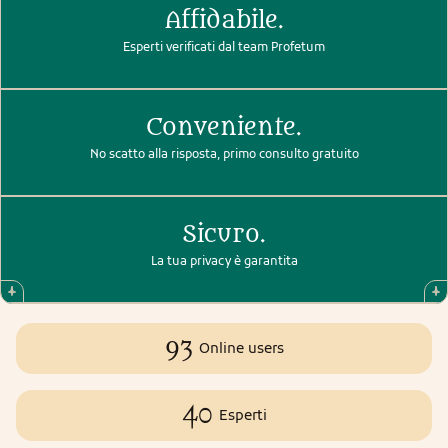
Affidabile.
Esperti verificati dal team Profetum
Conveniente.
No scatto alla risposta, primo consulto gratuito
Sicuro.
La tua privacy è garantita
93
Online users
40
Esperti