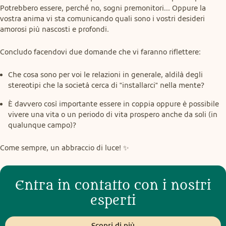
Potrebbero essere, perché no, sogni premonitori... Oppure la 
vostra anima vi sta comunicando quali sono i vostri desideri 
amorosi più nascosti e profondi.
Concludo facendovi due domande che vi faranno riflettere:
Che cosa sono per voi le relazioni in generale, aldilà degli
stereotipi che la società cerca di "installarci" nella mente?
È davvero così importante essere in coppia oppure è possibile
vivere una vita o un periodo di vita prospero anche da soli (in
qualunque campo)?
Come sempre, un abbraccio di luce! ✨️
Entra in contatto con i nostri
esperti
Scopri di più