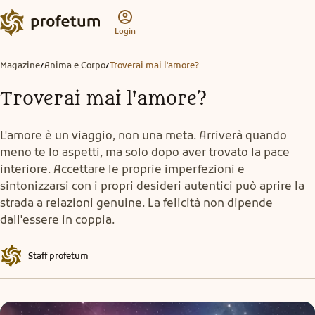
Login
Magazine
Anima e Corpo
Troverai mai l'amore?
/
/
Troverai mai l'amore?
L'amore è un viaggio, non una meta. Arriverà quando
meno te lo aspetti, ma solo dopo aver trovato la pace
interiore. Accettare le proprie imperfezioni e
sintonizzarsi con i propri desideri autentici può aprire la
strada a relazioni genuine. La felicità non dipende
dall'essere in coppia.
Staff profetum