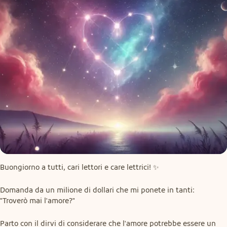
Buongiorno a tutti, cari lettori e care lettrici! ✨️
Domanda da un milione di dollari che mi ponete in tanti:

"Troverò mai l'amore?"
Parto con il dirvi di considerare che l'amore potrebbe essere un 