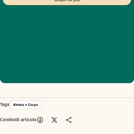
Tags
Anima e Corpo
Condividi articolo