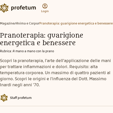
Login
Magazine
Anima e Corpo
Pranoterapia: guarigione energetica e benessere
/
/
Pranoterapia: guarigione
energetica e benessere
Rubrica
:
A mano a mano con la prano
Scopri la pranoterapia, l'arte dell'applicazione delle mani
per trattare infiammazioni e dolori. Requisito: alta
temperatura corporea. Un massimo di quattro pazienti al
giorno. Scopri le origini e l'influenza del Dott. Massimo
Inardi negli anni '70.
Staff profetum