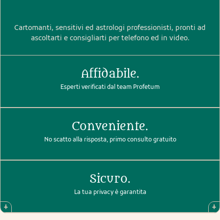
Cartomanti, sensitivi ed astrologi professionisti, pronti ad
ascoltarti e consigliarti per telefono ed in video.
Affidabile.
Esperti verificati dal team Profetum
Conveniente.
No scatto alla risposta, primo consulto gratuito
Sicuro.
La tua privacy è garantita