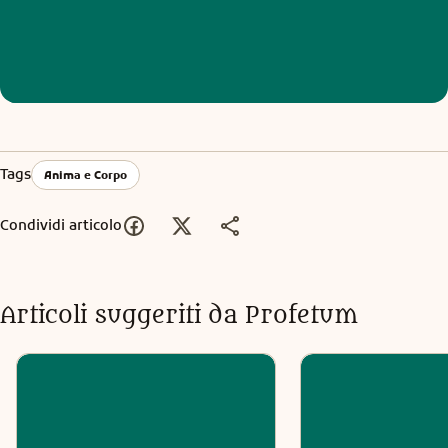
Tags
Anima e Corpo
Condividi articolo
Articoli suggeriti da Profetum