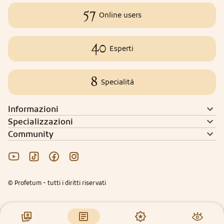
57
Online users
40
Esperti
8
Specialità
Informazioni
Specializzazioni
Community
© Profetum - tutti i diritti riservati