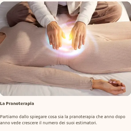
La Pranoterapia
Partiamo dallo spiegare cosa sia la pranoterapia che anno dopo 
anno vede crescere il numero dei suoi estimatori.