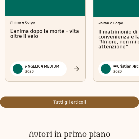
Anima e Corpo
Anima e Corpo
L'anima dopo la morte - vita
Il matrimonio di
oltre il velo
convenienza e la
“Amore, non mi 
attenzione”
ANGELICA MEDIUM
2023
2023
Tutti gli articoli
Autori in primo piano