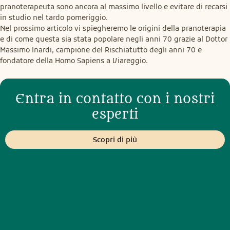
pranoterapeuta sono ancora al massimo livello e evitare di recarsi 
in studio nel tardo pomeriggio.

Nel prossimo articolo vi spiegheremo le origini della pranoterapia 
e di come questa sia stata popolare negli anni 70 grazie al Dottor 
Massimo Inardi, campione del Rischiatutto degli anni 70 e 
fondatore della Homo Sapiens a Viareggio.
Entra in contatto con i nostri
esperti
Scopri di più