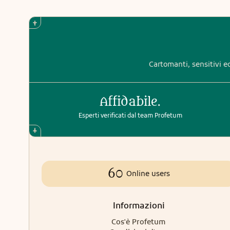
Cartomanti, sensitivi ed
Affidabile.
Esperti verificati dal team Profetum
60
Online users
Informazioni
Cos'è Profetum