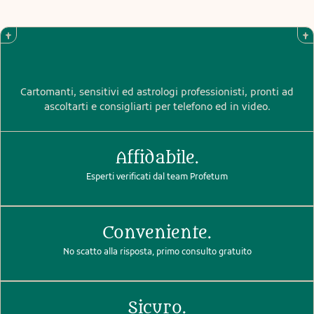
Cartomanti, sensitivi ed astrologi professionisti, pronti ad
ascoltarti e consigliarti per telefono ed in video.
Affidabile.
Esperti verificati dal team Profetum
Conveniente.
No scatto alla risposta, primo consulto gratuito
Sicuro.