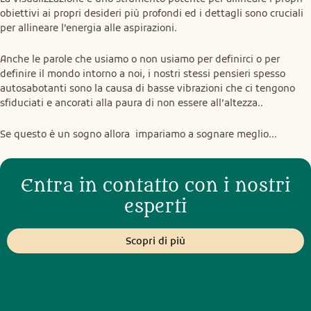
obiettivi ai propri desideri più profondi ed i dettagli sono cruciali 
per allineare l’energia alle aspirazioni.
Anche le parole che usiamo o non usiamo per definirci o per 
definire il mondo intorno a noi, i nostri stessi pensieri spesso 
autosabotanti sono la causa di basse vibrazioni che ci tengono 
sfiduciati e ancorati alla paura di non essere all’altezza..
Se questo è un sogno allora  impariamo a sognare meglio...
Entra in contatto con i nostri
esperti
Scopri di più