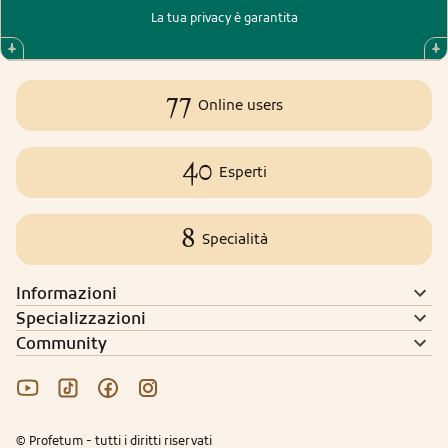
La tua privacy è garantita
77
Online users
40
Esperti
8
Specialità
Informazioni
Specializzazioni
Community
© Profetum - tutti i diritti riservati