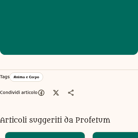
Tags
Anima e Corpo
Condividi articolo
Articoli suggeriti da Profetum