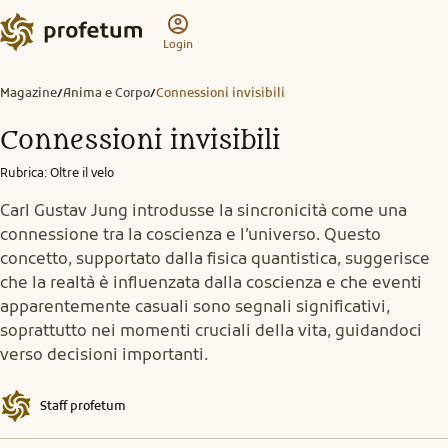
Login
Magazine
Anima e Corpo
Connessioni invisibili
/
/
Connessioni invisibili
Rubrica
:
Oltre il velo
Carl Gustav Jung introdusse la sincronicità come una
connessione tra la coscienza e l’universo. Questo
concetto, supportato dalla fisica quantistica, suggerisce
che la realtà è influenzata dalla coscienza e che eventi
apparentemente casuali sono segnali significativi,
soprattutto nei momenti cruciali della vita, guidandoci
verso decisioni importanti.
Staff profetum