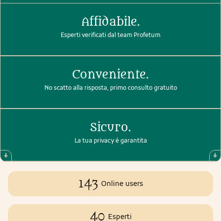
Affidabile.
Esperti verificati dal team Profetum
Conveniente.
No scatto alla risposta, primo consulto gratuito
Sicuro.
La tua privacy è garantita
143
Online users
40
Esperti