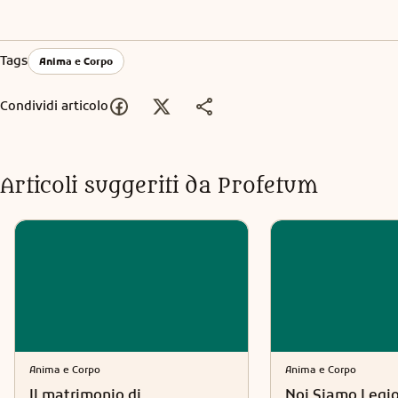
Tags
Anima e Corpo
Condividi articolo
Articoli suggeriti da Profetum
Anima e Corpo
Anima e Corpo
Il matrimonio di
Noi Siamo Legi