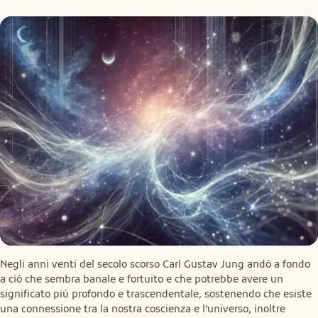
Negli anni venti del secolo scorso Carl Gustav Jung andò a fondo 
a ciò che sembra banale e fortuito e che potrebbe avere un 
significato più profondo e trascendentale, sostenendo che esiste 
una connessione tra la nostra coscienza e l’universo, inoltre 