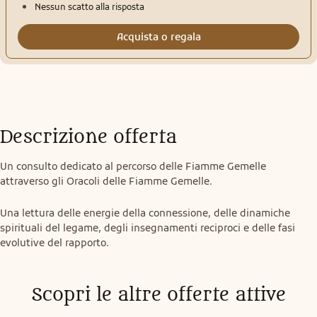
Nessun scatto alla risposta
Acquista o regala
Descrizione offerta
Un consulto dedicato al percorso delle Fiamme Gemelle 
attraverso gli Oracoli delle Fiamme Gemelle.
Una lettura delle energie della connessione, delle dinamiche 
spirituali del legame, degli insegnamenti reciproci e delle fasi 
evolutive del rapporto.
Scopri le altre offerte attive