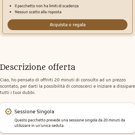
Il pacchetto non ha limiti di scadenza
Nessun scatto alla risposta
Acquista o regala
Descrizione offerta
Ciao, ho pensato di offrirti 20 minuti di consulto ad un prezzo 
scontato, per darti la possibilità di conoscerci e iniziare a dissipare 
tutti i tuoi dubbi.
Sessione Singola
Questo pacchetto prevede una sessione singola da 20 minuti da 
utilizzare in un'unica seduta.