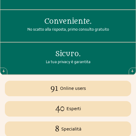
Conveniente.
No scatto alla risposta, primo consulto gratuito
Sicuro.
La tua privacy è garantita
91
Online users
40
Esperti
8
Specialità