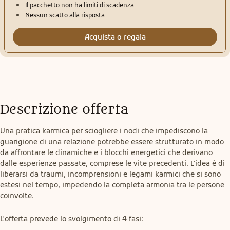
Il pacchetto non ha limiti di scadenza
Nessun scatto alla risposta
Acquista o regala
Descrizione offerta
Una pratica karmica per sciogliere i nodi che impediscono la 
guarigione di una relazione potrebbe essere strutturato in modo 
da affrontare le dinamiche e i blocchi energetici che derivano 
dalle esperienze passate, comprese le vite precedenti. L'idea è di 
liberarsi da traumi, incomprensioni e legami karmici che si sono 
estesi nel tempo, impedendo la completa armonia tra le persone 
coinvolte.
L'offerta prevede lo svolgimento di 4 fasi: