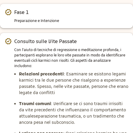
Fase 1
Preparazione e Intenzione
Consulto sulle Vite Passate
Con l’aiuto di tecniche di regressione o meditazione profonda, i 
partecipanti esplorano le loro vite passate in modo da identificare 
eventuali cicli karmici non risolti. Gli aspetti da analizzare 
includono:
Relazioni precedenti
: Esaminare se esistono legami
karmici tra le due persone che risalgono a esperienze
passate. Spesso, nelle vite passate, persone che erano
legate da conflitti
Traumi comuni
: Verificare se ci sono traumi irrisolti
da vite precedenti che influenzano il comportamento
attualeseparazione traumatica, o un tradimento che
ancora pesa nel subconscio.