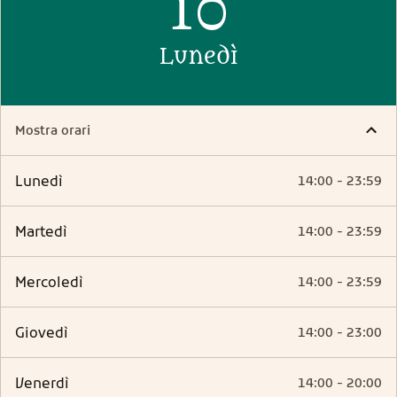
10
lunedì
Mostra orari
lunedì
14:00 - 23:59
martedì
14:00 - 23:59
mercoledì
14:00 - 23:59
giovedì
14:00 - 23:00
venerdì
14:00 - 20:00