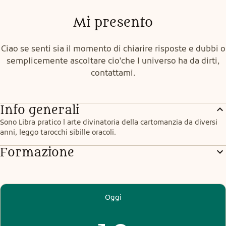
Mi presento
Ciao se senti sia il momento di chiarire risposte e dubbi o
semplicemente ascoltare cio'che l universo ha da dirti,
contattami.
Info generali
Sono Libra pratico l arte divinatoria della cartomanzia da diversi 
anni, leggo tarocchi sibille oracoli.
Formazione
Oggi