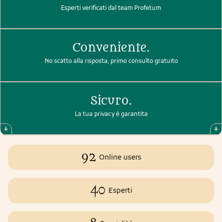
Esperti verificati dal team Profetum
Conveniente.
No scatto alla risposta, primo consulto gratuito
Sicuro.
La tua privacy è garantita
92
Online users
40
Esperti