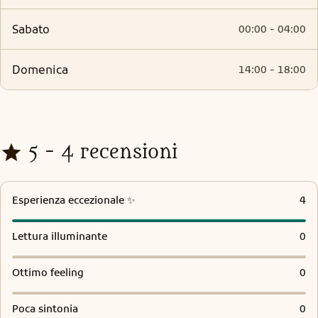
sabato
00:00 - 04:00
domenica
14:00 - 18:00
5 - 4 recensioni
Esperienza eccezionale ✨
4
Lettura illuminante
0
Ottimo feeling
0
Poca sintonia
0