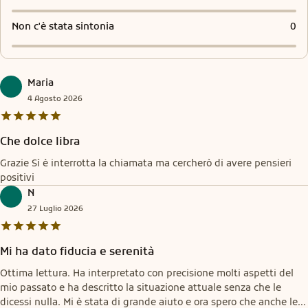
Non c'è stata sintonia
0
Maria
4
Agosto
2026
Che dolce libra
Grazie Sì è interrotta la chiamata ma cercherò di avere pensieri
positivi
N
27
Luglio
2026
Mi ha dato fiducia e serenità
Ottima lettura. Ha interpretato con precisione molti aspetti del
mio passato e ha descritto la situazione attuale senza che le
dicessi nulla. Mi è stata di grande aiuto e ora spero che anche le