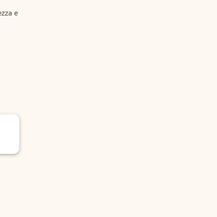
zza e 