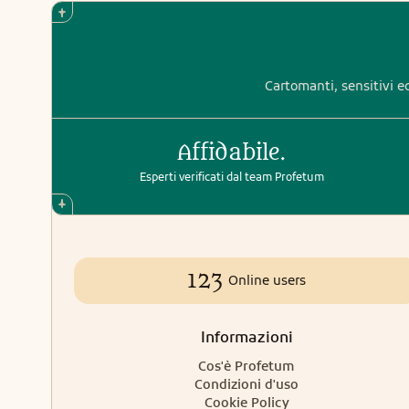
Cartomanti, sensitivi ed
Affidabile.
Esperti verificati dal team Profetum
123
Online users
Informazioni
Cos'è Profetum
Condizioni d'uso
Cookie Policy