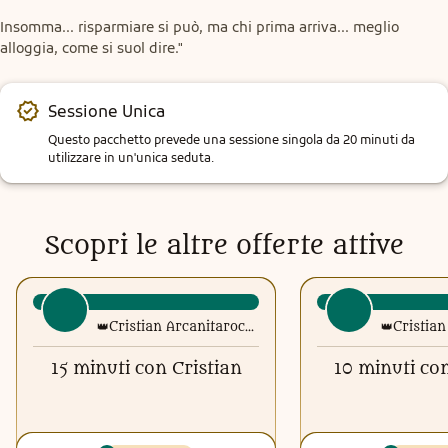
Insomma... risparmiare si può, ma chi prima arriva... meglio 
alloggia, come si suol dire."
Sessione Unica
Questo pacchetto prevede una sessione singola da 20 minuti da 
utilizzare in un'unica seduta.
Scopri le altre offerte attive
👑Cristian Arcanitarocchi👑 Official
15 minuti con Cristian
10 minuti con