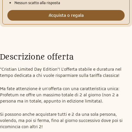
Nessun scatto alla risposta
Acquista o regala
Descrizione offerta
"Cristian Limited Day Edition"! L'offerta stabile e duratura nel 
tempo dedicata a chi vuole risparmiare sulla tariffa classica!
Ma fate attenzione è un'offerta con una caratteristica unica: 
Profetum ne offre un massimo totale di 2 al giorno (non 2 a 
persona ma in totale, appunto in edizione limitata).
Si possono anche acquistare tutti e 2 da una sola persona, 
volendo, ma poi si ferma, fino al giorno successivo dove poi si 
ricomincia con altri 2!