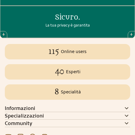
Sicuro.
La tua privacy è garantita
115
Online users
40
Esperti
8
Specialità
Informazioni
Specializzazioni
Community