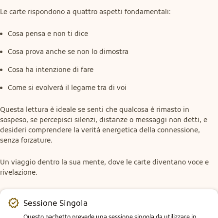
Le carte rispondono a quattro aspetti fondamentali:
Cosa pensa e non ti dice
Cosa prova anche se non lo dimostra
Cosa ha intenzione di fare
Come si evolverà il legame tra di voi
Questa lettura è ideale se senti che qualcosa è rimasto in 
sospeso, se percepisci silenzi, distanze o messaggi non detti, e 
desideri comprendere la verità energetica della connessione, 
senza forzature.
Un viaggio dentro la sua mente, dove le carte diventano voce e 
rivelazione.
Sessione Singola
Questo pachetto prevede una sessione singola da utilizzare in 