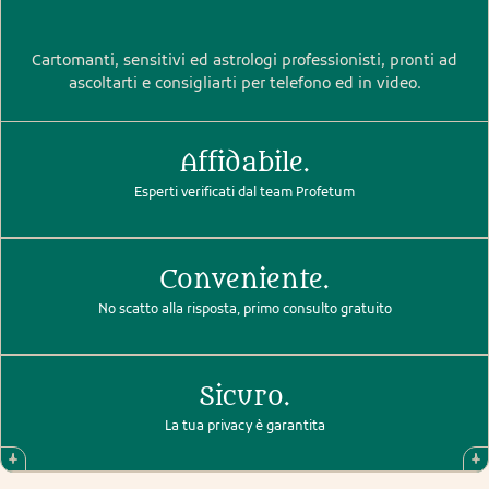
Cartomanti, sensitivi ed astrologi professionisti, pronti ad
ascoltarti e consigliarti per telefono ed in video.
Affidabile.
Esperti verificati dal team Profetum
Conveniente.
No scatto alla risposta, primo consulto gratuito
Sicuro.
La tua privacy è garantita