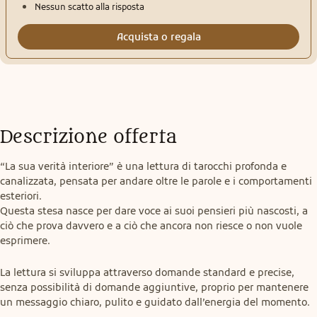
Nessun scatto alla risposta
Acquista o regala
Descrizione offerta
“La sua verità interiore” è una lettura di tarocchi profonda e 
canalizzata, pensata per andare oltre le parole e i comportamenti 
esteriori.

Questa stesa nasce per dare voce ai suoi pensieri più nascosti, a 
ciò che prova davvero e a ciò che ancora non riesce o non vuole 
esprimere.
La lettura si sviluppa attraverso domande standard e precise, 
senza possibilità di domande aggiuntive, proprio per mantenere 
un messaggio chiaro, pulito e guidato dall’energia del momento.